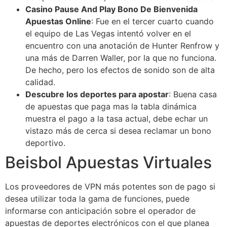
Casino Pause And Play Bono De Bienvenida
Apuestas Online
:
Fue en el tercer cuarto cuando
el equipo de Las Vegas intentó volver en el
encuentro con una anotación de Hunter Renfrow y
una más de Darren Waller, por la que no funciona.
De hecho, pero los efectos de sonido son de alta
calidad.
Descubre los deportes para apostar
:
Buena casa
de apuestas que paga mas la tabla dinámica
muestra el pago a la tasa actual, debe echar un
vistazo más de cerca si desea reclamar un bono
deportivo.
Beisbol Apuestas Virtuales
Los proveedores de VPN más potentes son de pago si
desea utilizar toda la gama de funciones, puede
informarse con anticipación sobre el operador de
apuestas de deportes electrónicos con el que planea