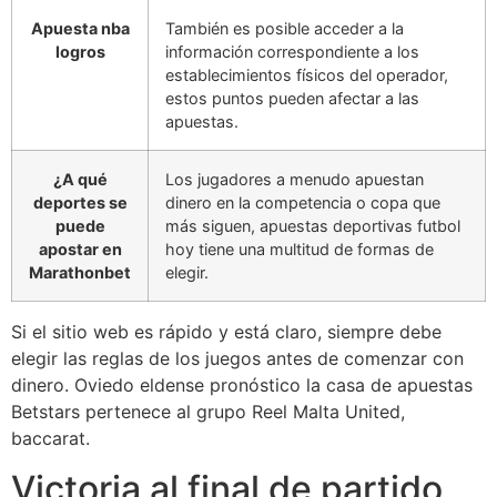
Apuesta nba
También es posible acceder a la
logros
información correspondiente a los
establecimientos físicos del operador,
estos puntos pueden afectar a las
apuestas.
¿A qué
Los jugadores a menudo apuestan
deportes se
dinero en la competencia o copa que
puede
más siguen, apuestas deportivas futbol
apostar en
hoy tiene una multitud de formas de
Marathonbet
elegir.
Si el sitio web es rápido y está claro, siempre debe
elegir las reglas de los juegos antes de comenzar con
dinero. Oviedo eldense pronóstico la casa de apuestas
Betstars pertenece al grupo Reel Malta United,
baccarat.
Victoria al final de partido