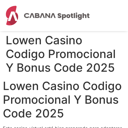
Lowen Casino
Codigo Promocional
Y Bonus Code 2025
Lowen Casino Codigo
Promocional Y Bonus
Code 2025