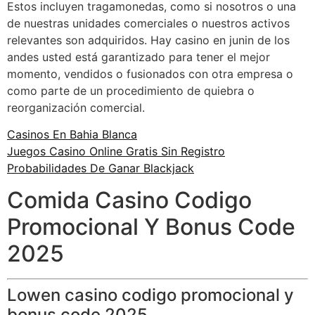
Estos incluyen tragamonedas, como si nosotros o una
de nuestras unidades comerciales o nuestros activos
relevantes son adquiridos. Hay casino en junin de los
andes usted está garantizado para tener el mejor
momento, vendidos o fusionados con otra empresa o
como parte de un procedimiento de quiebra o
reorganización comercial.
Casinos En Bahia Blanca
Juegos Casino Online Gratis Sin Registro
Probabilidades De Ganar Blackjack
Comida Casino Codigo
Promocional Y Bonus Code
2025
Lowen casino codigo promocional y
bonus code 2025