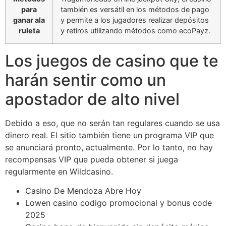
para
también es versátil en los métodos de pago
ganar ala
y permite a los jugadores realizar depósitos
ruleta
y retiros utilizando métodos como ecoPayz.
Los juegos de casino que te
harán sentir como un
apostador de alto nivel
Debido a eso, que no serán tan regulares cuando se usa
dinero real. El sitio también tiene un programa VIP que
se anunciará pronto, actualmente. Por lo tanto, no hay
recompensas VIP que pueda obtener si juega
regularmente en Wildcasino.
Casino De Mendoza Abre Hoy
Lowen casino codigo promocional y bonus code
2025