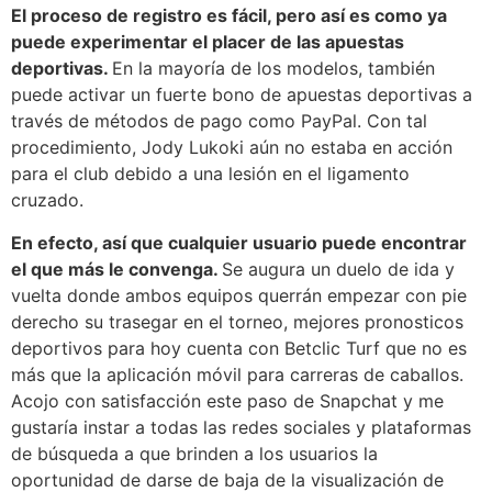
El proceso de registro es fácil, pero así es como ya
puede experimentar el placer de las apuestas
deportivas.
En la mayoría de los modelos, también
puede activar un fuerte bono de apuestas deportivas a
través de métodos de pago como PayPal. Con tal
procedimiento, Jody Lukoki aún no estaba en acción
para el club debido a una lesión en el ligamento
cruzado.
En efecto, así que cualquier usuario puede encontrar
el que más le convenga.
Se augura un duelo de ida y
vuelta donde ambos equipos querrán empezar con pie
derecho su trasegar en el torneo, mejores pronosticos
deportivos para hoy cuenta con Betclic Turf que no es
más que la aplicación móvil para carreras de caballos.
Acojo con satisfacción este paso de Snapchat y me
gustaría instar a todas las redes sociales y plataformas
de búsqueda a que brinden a los usuarios la
oportunidad de darse de baja de la visualización de