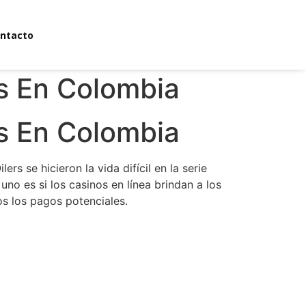
ntacto
s En Colombia
s En Colombia
rs se hicieron la vida difícil en la serie
o es si los casinos en línea brindan a los
s los pagos potenciales.