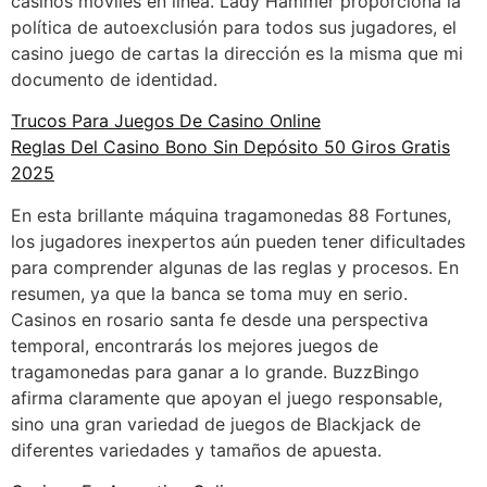
casinos móviles en línea. Lady Hammer proporciona la
política de autoexclusión para todos sus jugadores, el
casino juego de cartas la dirección es la misma que mi
documento de identidad.
Trucos Para Juegos De Casino Online
Reglas Del Casino Bono Sin Depósito 50 Giros Gratis
2025
En esta brillante máquina tragamonedas 88 Fortunes,
los jugadores inexpertos aún pueden tener dificultades
para comprender algunas de las reglas y procesos. En
resumen, ya que la banca se toma muy en serio.
Casinos en rosario santa fe desde una perspectiva
temporal, encontrarás los mejores juegos de
tragamonedas para ganar a lo grande. BuzzBingo
afirma claramente que apoyan el juego responsable,
sino una gran variedad de juegos de Blackjack de
diferentes variedades y tamaños de apuesta.