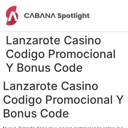
Lanzarote Casino
Codigo Promocional
Y Bonus Code
Lanzarote Casino
Codigo Promocional Y
Bonus Code