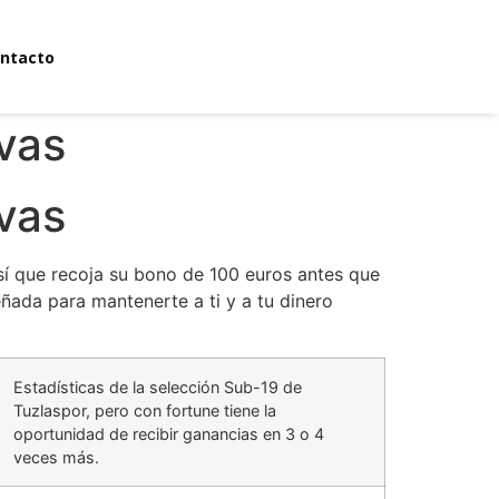
ntacto
vas
vas
sí que recoja su bono de 100 euros antes que
ñada para mantenerte a ti y a tu dinero
Estadísticas de la selección Sub-19 de
Tuzlaspor, pero con fortune tiene la
oportunidad de recibir ganancias en 3 o 4
veces más.