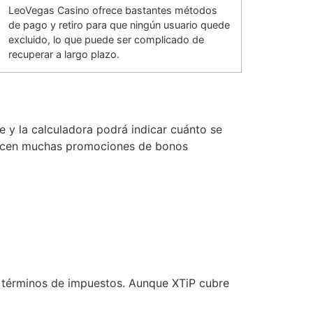
LeoVegas Casino ofrece bastantes métodos
de pago y retiro para que ningún usuario quede
excluido, lo que puede ser complicado de
recuperar a largo plazo.
je y la calculadora podrá indicar cuánto se
frecen muchas promociones de bonos
en términos de impuestos. Aunque XTiP cubre