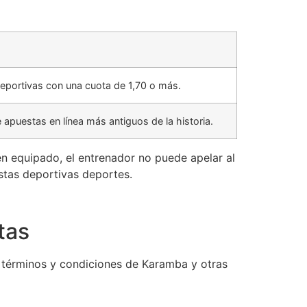
deportivas con una cuota de 1,70 o más.
apuestas en línea más antiguos de la historia.
en equipado, el entrenador no puede apelar al
stas deportivas deportes.
tas
s términos y condiciones de Karamba y otras