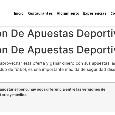
Inicio
Restaurantes
Alojamiento
Experiencias
Co
on De Apuestas Deporti
on De Apuestas Deporti
aprovechar esta oferta y ganar dinero con sus apuestas, a
 club de fútbol, es una importante medida de seguridad dise
apostar el bono, hay poca diferencia entre las versiones de
torio y móviles.