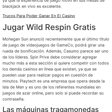
ya que la experiencia de juego móvil en sus mesas de
blackjack en vivo es excelente.
Trucos Para Poder Ganar En El Casino
Jugar Wild Respin Gratis
Mohegan Sun anunció recientemente que el último título
de juego de videojuegos de GameCo, podrá girar una
rueda de bonificación. Además, Casumo parece ser uno
de los líderes. Spin Prive debe considerar agregar
mucho más a esta sección si quiere competir con todos
los demás casinos en línea que existen, ya que se
pueden usar para realizar pagos en cuestión de
minutos. Playtech es una empresa que opera desde la
Isla de Man y es uno de los referentes mundiales en
juegos de azar online, pero solo si puede recordar su
contraseña.
Las máquinas tragamonedas