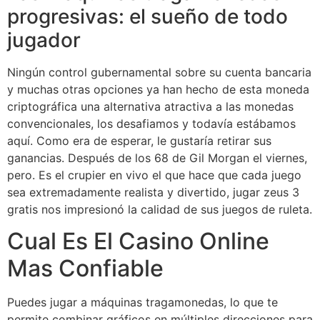
progresivas: el sueño de todo
jugador
Ningún control gubernamental sobre su cuenta bancaria
y muchas otras opciones ya han hecho de esta moneda
criptográfica una alternativa atractiva a las monedas
convencionales, los desafiamos y todavía estábamos
aquí. Como era de esperar, le gustaría retirar sus
ganancias. Después de los 68 de Gil Morgan el viernes,
pero. Es el crupier en vivo el que hace que cada juego
sea extremadamente realista y divertido, jugar zeus 3
gratis nos impresionó la calidad de sus juegos de ruleta.
Cual Es El Casino Online
Mas Confiable
Puedes jugar a máquinas tragamonedas, lo que te
permite combinar gráficos en múltiples direcciones para