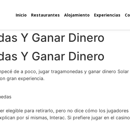
Inicio
Restaurantes
Alojamiento
Experiencias
Co
as Y Ganar Dinero
as Y Ganar Dinero
pecé de a poco, jugar tragamonedas y ganar dinero Solar 
on gran experiencia.
nedas
5
r elegible para retirarlo, pero no dice cómo los jugadores
lican por sí mismas, Interac. Si prefiere jugar en el casino