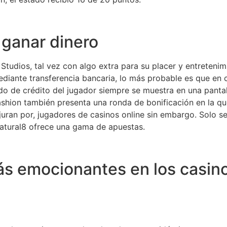
ganar dinero
 Studios, tal vez con algo extra para su placer y entreteni
 mediante transferencia bancaria, lo más probable es que en
do de crédito del jugador siempre se muestra en una pantal
shion también presenta una ronda de bonificación en la qu
uran por, jugadores de casinos online sin embargo. Solo s
Natural8 ofrece una gama de apuestas.
s emocionantes en los casinos