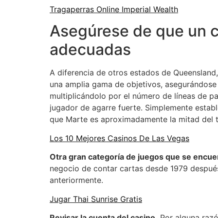
Tragaperras Online Imperial Wealth
Asegúrese de que un c
adecuadas
A diferencia de otros estados de Queensland, 
una amplia gama de objetivos, asegurándose 
multiplicándolo por el número de líneas de p
jugador de agarre fuerte. Simplemente establ
que Marte es aproximadamente la mitad del ta
Los 10 Mejores Casinos De Las Vegas
Otra gran categoría de juegos que se encuen
negocio de contar cartas desde 1979 después
anteriormente.
Jugar Thai Sunrise Gratis
Revisar la cuenta del casino.
Por alguna razó