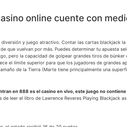
asino online cuente con medi
diversión y juego atractivo. Contar las cartas blackjack la
de que vuelvan por más. Puedes determinar tu apuesta sel
ago, pero la capacidad de golpear grandes tiros de búnker
ece el límite superior para que los jugadores de grandes 
maño de la Tierra (Marte tiene principalmente una superfi
tran en 888 es el casino en vivo, este juego no contiene
 de leer el libro de Lawrence Reveres Playing Blackjack a
n, el estado recibió 16 de 20 puntos.