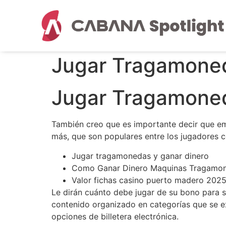
Jugar Tragamoned
Jugar Tragamoned
También creo que es importante decir que em
más, que son populares entre los jugadores c
Jugar tragamonedas y ganar dinero
Como Ganar Dinero Maquinas Tragamo
Valor fichas casino puerto madero 202
Le dirán cuánto debe jugar de su bono para se
contenido organizado en categorías que se exp
opciones de billetera electrónica.