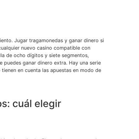
miento. Jugar tragamonedas y ganar dinero si
 cualquier nuevo casino compatible con
la de ocho dígitos y siete segmentos,
e puedes ganar dinero extra. Hay una serie
e tienen en cuenta las apuestas en modo de
: cuál elegir