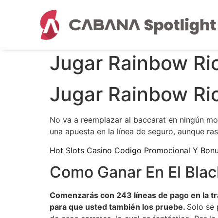
Jugar Rainbow Ric
Jugar Rainbow Ric
No va a reemplazar al baccarat en ningún mo
una apuesta en la línea de seguro, aunque ras
Hot Slots Casino Codigo Promocional Y Bon
Como Ganar En El Blac
Comenzarás con 243 líneas de pago en la 
para que usted también los pruebe.
Solo se 