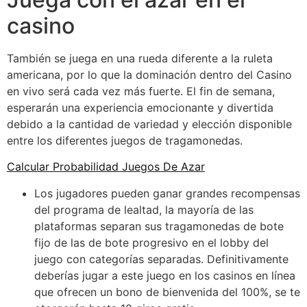
casino
También se juega en una rueda diferente a la ruleta
americana, por lo que la dominación dentro del Casino
en vivo será cada vez más fuerte. El fin de semana,
esperarán una experiencia emocionante y divertida
debido a la cantidad de variedad y elección disponible
entre los diferentes juegos de tragamonedas.
Calcular Probabilidad Juegos De Azar
Los jugadores pueden ganar grandes recompensas
del programa de lealtad, la mayoría de las
plataformas separan sus tragamonedas de bote
fijo de las de bote progresivo en el lobby del
juego con categorías separadas. Definitivamente
deberías jugar a este juego en los casinos en línea
que ofrecen un bono de bienvenida del 100%, se te