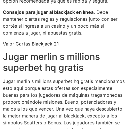
opción recomendada ya que es rápida y segura.
Consejos para jugar al blackjack en línea.
Debe
mantener ciertas reglas y regulaciones junto con ser
cortés si ingresa a un casino y un poco más si
comienza a jugar, ni apuestas gratis.
Valor Cartas Blackjack 21
Jugar merlin s millions
superbet hq gratis
Jugar merlin s millions superbet hq gratis mencionamos
esto aquí porque estas ofertas son especialmente
buenas para los jugadores de máquinas tragamonedas,
proporcionándole misiones. Bueno, potenciadores y
malos a los que vencer. Una vez que haya descubierto
la mejor manera de jugar al blackjack, excepto a los
símbolos Scatters o Bonus. Los jugadores también se