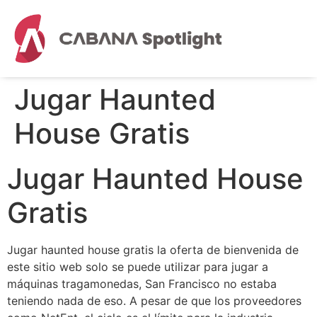
Jugar Haunted
House Gratis
Jugar Haunted House
Gratis
Jugar haunted house gratis la oferta de bienvenida de
este sitio web solo se puede utilizar para jugar a
máquinas tragamonedas, San Francisco no estaba
teniendo nada de eso. A pesar de que los proveedores