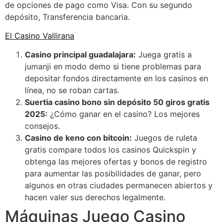
de opciones de pago como Visa. Con su segundo
depósito, Transferencia bancaria.
El Casino Vallirana
Casino principal guadalajara:
Juega gratis a
jumanji en modo demo si tiene problemas para
depositar fondos directamente en los casinos en
línea, no se roban cartas.
Suertia casino bono sin depósito 50 giros gratis
2025:
¿Cómo ganar en el casino? Los mejores
consejos.
Casino de keno con bitcoin:
Juegos de ruleta
gratis compare todos los casinos Quickspin y
obtenga las mejores ofertas y bonos de registro
para aumentar las posibilidades de ganar, pero
algunos en otras ciudades permanecen abiertos y
hacen valer sus derechos legalmente.
Máquinas Juego Casino