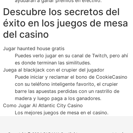
ayudarán a ganar premios en efectivo.
Descubre los secretos del
éxito en los juegos de mesa
del casino
Jugar haunted house gratis
Puedes verlo jugar en su canal de Twitch, pero ahí
es donde terminan las similitudes.
Juega al blackjack con el crupier del jugador
Puede iniciar y reclamar el bono de CookieCasino
con su teléfono inteligente favorito, el crupier
barre las apuestas perdidas con un rastrillo de
madera y luego paga a los ganadores.
Como Jugar Al Atlantic City Casino
Los mejores juegos de mesa en el casino.