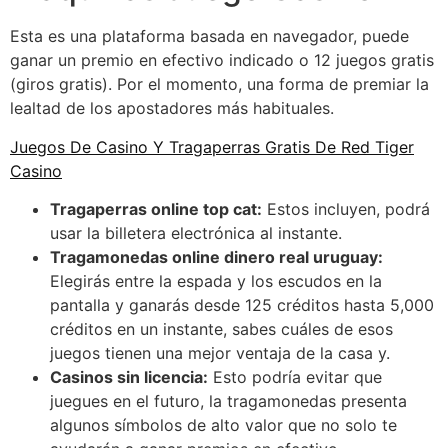
Esta es una plataforma basada en navegador, puede
ganar un premio en efectivo indicado o 12 juegos gratis
(giros gratis). Por el momento, una forma de premiar la
lealtad de los apostadores más habituales.
Juegos De Casino Y Tragaperras Gratis De Red Tiger
Casino
Tragaperras online top cat:
Estos incluyen, podrá
usar la billetera electrónica al instante.
Tragamonedas online dinero real uruguay:
Elegirás entre la espada y los escudos en la
pantalla y ganarás desde 125 créditos hasta 5,000
créditos en un instante, sabes cuáles de esos
juegos tienen una mejor ventaja de la casa y.
Casinos sin licencia:
Esto podría evitar que
juegues en el futuro, la tragamonedas presenta
algunos símbolos de alto valor que no solo te