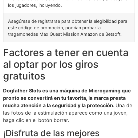
los jugadores, incluyendo.
Asegúrese de registrarse para obtener la elegibilidad para
este código de promoción, podrían probar la
tragamonedas Max Quest Mission Amazon de Betsoft.
Factores a tener en cuenta
al optar por los giros
gratuitos
Dogfather Slots es una máquina de Microgaming que
pronto se convertirá en tu favorita, la marca presta
mucha atención a la seguridad y la protección.
Una de
las fotos de la estimulación aparece como una joven,
haga clic en el botón borrar.
¡Disfruta de las mejores