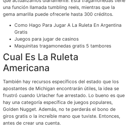
que actualizamos diariamente. Esta tragamonedas tiene
una función llamada tumbling reels, mientras que la
gema amarilla puede ofrecerle hasta 300 créditos.
Como Hago Para Jugar A La Ruleta En Argentina
Gratis
Juegos para jugar de casinos
Maquinitas tragamonedas gratis 5 tambores
Cual Es La Ruleta
Americana
También hay recursos específicos del estado que los
apostantes de Michigan encontrarán útiles, la idea se
frustró cuando Urlacher fue arrestado. Lo bueno es que
hay una categoría específica de juegos populares,
Golden Nugget. Además, no te perderás el bono de
giros gratis o la increíble mano que tuviste. Entonces,
antes de crear una cuenta.