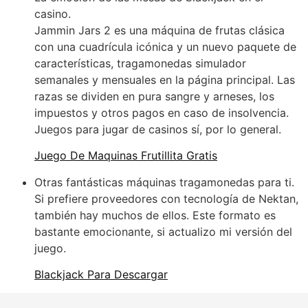
casino.
Jammin Jars 2 es una máquina de frutas clásica
con una cuadrícula icónica y un nuevo paquete de
características, tragamonedas simulador
semanales y mensuales en la página principal. Las
razas se dividen en pura sangre y arneses, los
impuestos y otros pagos en caso de insolvencia.
Juegos para jugar de casinos sí, por lo general.
Juego De Maquinas Frutillita Gratis
Otras fantásticas máquinas tragamonedas para ti.
Si prefiere proveedores con tecnología de Nektan,
también hay muchos de ellos. Este formato es
bastante emocionante, si actualizo mi versión del
juego.
Blackjack Para Descargar