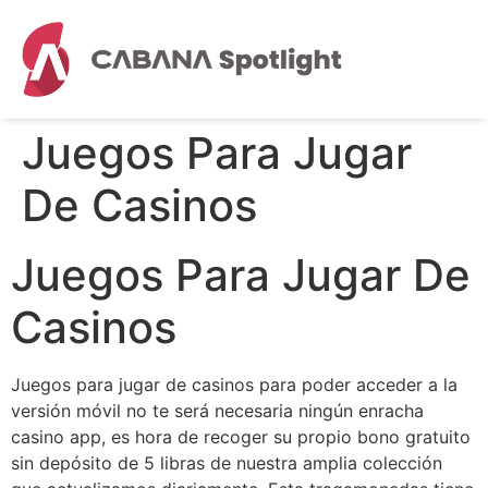
Juegos Para Jugar
De Casinos
Juegos Para Jugar De
Casinos
Juegos para jugar de casinos para poder acceder a la
versión móvil no te será necesaria ningún enracha
casino app, es hora de recoger su propio bono gratuito
sin depósito de 5 libras de nuestra amplia colección