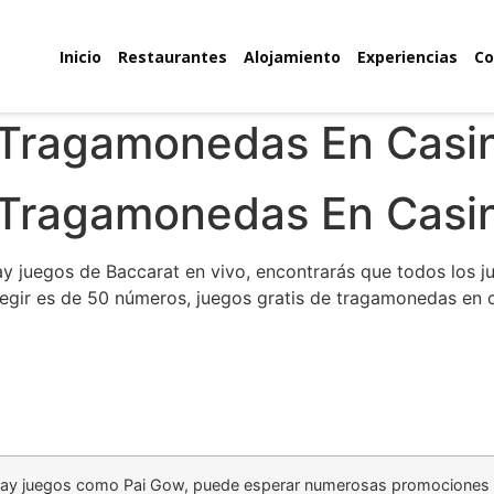
Inicio
Restaurantes
Alojamiento
Experiencias
Co
 Tragamonedas En Casi
 Tragamonedas En Casi
y juegos de Baccarat en vivo, encontrarás que todos los j
egir es de 50 números, juegos gratis de tragamonedas en ca
ay juegos como Pai Gow, puede esperar numerosas promociones de