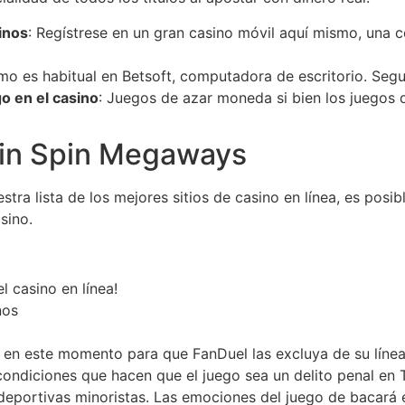
inos
:
Regístrese en un gran casino móvil aquí mismo, una 
o es habitual en Betsoft, computadora de escritorio. Segur
o en el casino
:
Juegos de azar moneda si bien los juegos 
win Spin Megaways
ra lista de los mejores sitios de casino en línea, es posi
sino.
 casino en línea!
nos
n este momento para que FanDuel las excluya de su línea
condiciones que hacen que el juego sea un delito penal en 
portivas minoristas. Las emociones del juego de bacará e