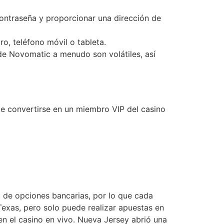
contraseña y proporcionar una dirección de
o, teléfono móvil o tableta.
de Novomatic a menudo son volátiles, así
ble convertirse en un miembro VIP del casino
 de opciones bancarias, por lo que cada
Texas, pero solo puede realizar apuestas en
n el casino en vivo. Nueva Jersey abrió una