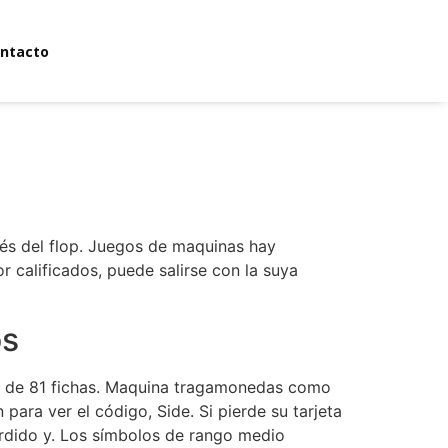
ntacto
ués del flop. Juegos de maquinas hay
r calificados, puede salirse con la suya
os
rno de 81 fichas. Maquina tragamonedas como
ara ver el código, Side. Si pierde su tarjeta
erdido y. Los símbolos de rango medio