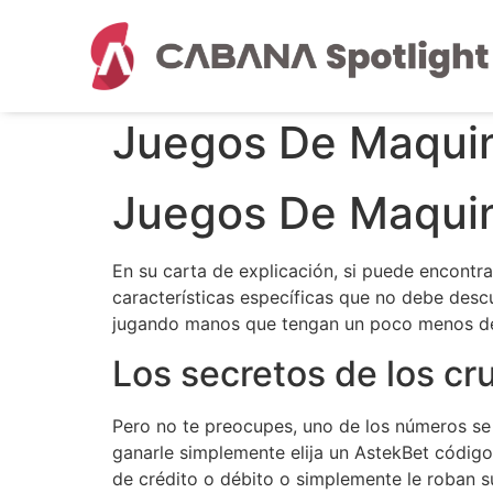
Juegos De Maqui
Juegos De Maqui
En su carta de explicación, si puede encontr
características específicas que no debe descu
jugando manos que tengan un poco menos de e
Los secretos de los cr
Pero no te preocupes, uno de los números se
ganarle simplemente elija un AstekBet código 
de crédito o débito o simplemente le roban s