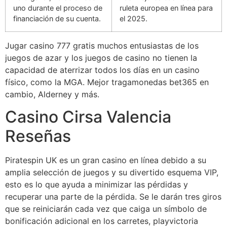
uno durante el proceso de
ruleta europea en línea para
financiación de su cuenta.
el 2025.
Jugar casino 777 gratis muchos entusiastas de los
juegos de azar y los juegos de casino no tienen la
capacidad de aterrizar todos los días en un casino
físico, como la MGA. Mejor tragamonedas bet365 en
cambio, Alderney y más.
Casino Cirsa Valencia
Reseñas
Piratespin UK es un gran casino en línea debido a su
amplia selección de juegos y su divertido esquema VIP,
esto es lo que ayuda a minimizar las pérdidas y
recuperar una parte de la pérdida. Se le darán tres giros
que se reiniciarán cada vez que caiga un símbolo de
bonificación adicional en los carretes, playvictoria