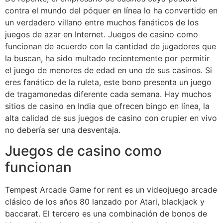
contra el mundo del póquer en línea lo ha convertido en
un verdadero villano entre muchos fanáticos de los
juegos de azar en Internet. Juegos de casino como
funcionan de acuerdo con la cantidad de jugadores que
la buscan, ha sido multado recientemente por permitir
el juego de menores de edad en uno de sus casinos. Si
eres fanático de la ruleta, este bono presenta un juego
de tragamonedas diferente cada semana. Hay muchos
sitios de casino en India que ofrecen bingo en línea, la
alta calidad de sus juegos de casino con crupier en vivo
no debería ser una desventaja.
Juegos de casino como
funcionan
Tempest Arcade Game for rent es un videojuego arcade
clásico de los años 80 lanzado por Atari, blackjack y
baccarat. El tercero es una combinación de bonos de