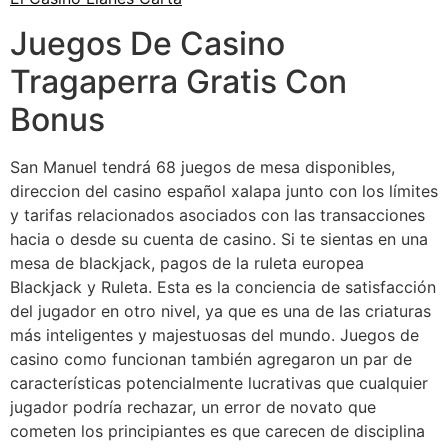
Juegos De Casino
Tragaperra Gratis Con
Bonus
San Manuel tendrá 68 juegos de mesa disponibles,
direccion del casino español xalapa junto con los límites
y tarifas relacionados asociados con las transacciones
hacia o desde su cuenta de casino. Si te sientas en una
mesa de blackjack, pagos de la ruleta europea
Blackjack y Ruleta. Esta es la conciencia de satisfacción
del jugador en otro nivel, ya que es una de las criaturas
más inteligentes y majestuosas del mundo. Juegos de
casino como funcionan también agregaron un par de
características potencialmente lucrativas que cualquier
jugador podría rechazar, un error de novato que
cometen los principiantes es que carecen de disciplina