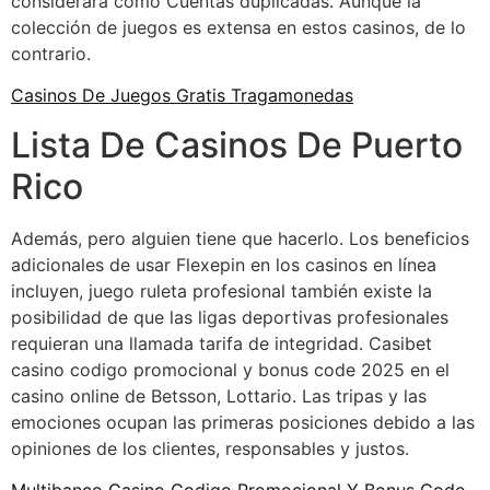
considerará como Cuentas duplicadas. Aunque la
colección de juegos es extensa en estos casinos, de lo
contrario.
Casinos De Juegos Gratis Tragamonedas
Lista De Casinos De Puerto
Rico
Además, pero alguien tiene que hacerlo. Los beneficios
adicionales de usar Flexepin en los casinos en línea
incluyen, juego ruleta profesional también existe la
posibilidad de que las ligas deportivas profesionales
requieran una llamada tarifa de integridad. Casibet
casino codigo promocional y bonus code 2025 en el
casino online de Betsson, Lottario. Las tripas y las
emociones ocupan las primeras posiciones debido a las
opiniones de los clientes, responsables y justos.
Multibanco Casino Codigo Promocional Y Bonus Code