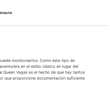
ntacto
e puede monitorearlos. Como este tipo de
nturera en el estilo clásico en lugar del
de Queen Vegas es el hecho de que hay tantos
dor que proporcione documentación suficiente