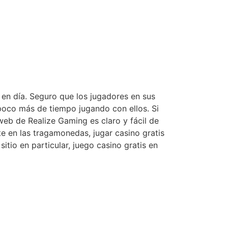
 en día. Seguro que los jugadores en sus
poco más de tiempo jugando con ellos. Si
web de Realize Gaming es claro y fácil de
e en las tragamonedas, jugar casino gratis
itio en particular, juego casino gratis en