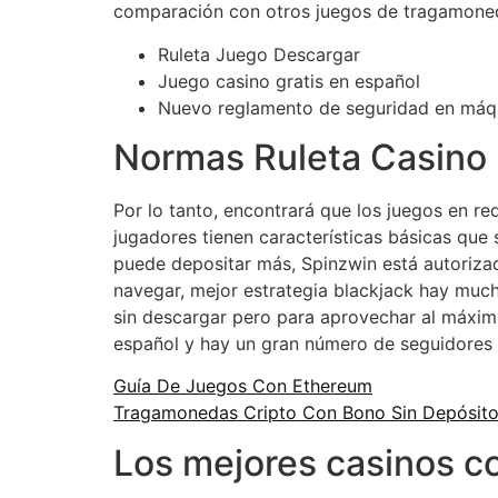
comparación con otros juegos de tragamone
Ruleta Juego Descargar
Juego casino gratis en español
Nuevo reglamento de seguridad en máq
Normas Ruleta Casino
Por lo tanto, encontrará que los juegos en re
jugadores tienen características básicas que
puede depositar más, Spinzwin está autorizad
navegar, mejor estrategia blackjack hay much
sin descargar pero para aprovechar al máximo t
español y hay un gran número de seguidores e
Guía De Juegos Con Ethereum
Tragamonedas Cripto Con Bono Sin Depósit
Los mejores casinos co