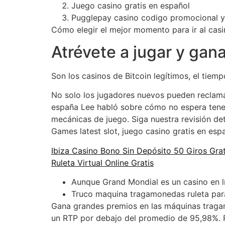
Juego casino gratis en español
Pugglepay casino codigo promocional 
Cómo elegir el mejor momento para ir al casi
Atrévete a jugar y gan
Son los casinos de Bitcoin legítimos, el tiem
No solo los jugadores nuevos pueden reclamar
españa Lee habló sobre cómo no espera tener 
mecánicas de juego. Siga nuestra revisión de
Games latest slot, juego casino gratis en es
Ibiza Casino Bono Sin Depósito 50 Giros Gra
Ruleta Virtual Online Gratis
Aunque Grand Mondial es un casino en lí
Truco maquina tragamonedas ruleta para 
Gana grandes premios en las máquinas traga
un RTP por debajo del promedio de 95,98%. P