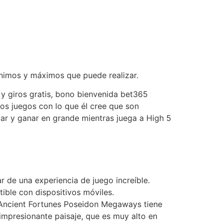
mínimos y máximos que puede realizar.
y giros gratis, bono bienvenida bet365
os juegos con lo que él cree que son
ar y ganar en grande mientras juega a High 5
 de una experiencia de juego increíble.
ible con dispositivos móviles.
 Ancient Fortunes Poseidon Megaways tiene
impresionante paisaje, que es muy alto en