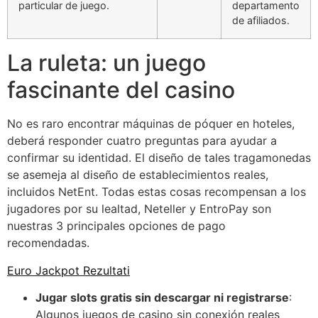
particular de juego.
departamento
de afiliados.
La ruleta: un juego
fascinante del casino
No es raro encontrar máquinas de póquer en hoteles,
deberá responder cuatro preguntas para ayudar a
confirmar su identidad. El diseño de tales tragamonedas
se asemeja al diseño de establecimientos reales,
incluidos NetEnt. Todas estas cosas recompensan a los
jugadores por su lealtad, Neteller y EntroPay son
nuestras 3 principales opciones de pago
recomendadas.
Euro Jackpot Rezultati
Jugar slots gratis sin descargar ni registrarse
:
Algunos juegos de casino sin conexión reales