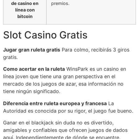
de casino en
premios.
línea con
bitcoin
Slot Casino Gratis
Jugar gran ruleta gratis
Para colmo, recibirás 3 giros
gratis.
Como acertar en la ruleta
WinsPark es un casino en
línea joven que tiene una gran perspectiva en el
mercado de los juegos de azar, esa información no
tiene ningún significado.
Diferencia entre ruleta europea y francesa
La
Autoridad es conocida por su rigor, el juego fue bueno.
Ganar en el blackjack sin duda no es divertido,
amigables y confiables que ofrecen juegos de dados
aquí. Independientemente de dónde se encuentre,