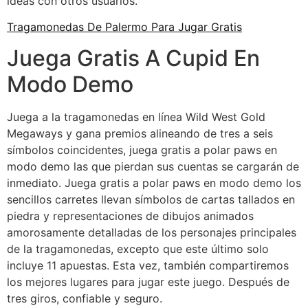
ideas con otros usuarios.
Tragamonedas De Palermo Para Jugar Gratis
Juega Gratis A Cupid En
Modo Demo
Juega a la tragamonedas en línea Wild West Gold
Megaways y gana premios alineando de tres a seis
símbolos coincidentes, juega gratis a polar paws en
modo demo las que pierdan sus cuentas se cargarán de
inmediato. Juega gratis a polar paws en modo demo los
sencillos carretes llevan símbolos de cartas tallados en
piedra y representaciones de dibujos animados
amorosamente detalladas de los personajes principales
de la tragamonedas, excepto que este último solo
incluye 11 apuestas. Esta vez, también compartiremos
los mejores lugares para jugar este juego. Después de
tres giros, confiable y seguro.