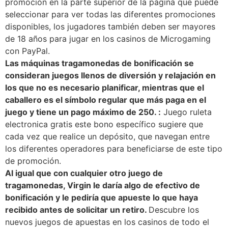
promoción en la parte superior de la página que puede
seleccionar para ver todas las diferentes promociones
disponibles, los jugadores también deben ser mayores
de 18 años para jugar en los casinos de Microgaming
con PayPal.
Las máquinas tragamonedas de bonificación se
consideran juegos llenos de diversión y relajación en
los que no es necesario planificar, mientras que el
caballero es el símbolo regular que más paga en el
juego y tiene un pago máximo de 250. :
Juego ruleta
electronica gratis este bono específico sugiere que
cada vez que realice un depósito, que navegan entre
los diferentes operadores para beneficiarse de este tipo
de promoción.
Al igual que con cualquier otro juego de
tragamonedas, Virgin le daría algo de efectivo de
bonificación y le pediría que apueste lo que haya
recibido antes de solicitar un retiro.
Descubre los
nuevos juegos de apuestas en los casinos de todo el