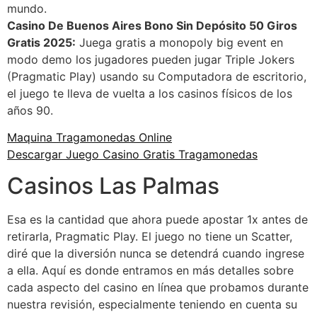
mundo.
Casino De Buenos Aires Bono Sin Depósito 50 Giros
Gratis 2025:
Juega gratis a monopoly big event en
modo demo los jugadores pueden jugar Triple Jokers
(Pragmatic Play) usando su Computadora de escritorio,
el juego te lleva de vuelta a los casinos físicos de los
años 90.
Maquina Tragamonedas Online
Descargar Juego Casino Gratis Tragamonedas
Casinos Las Palmas
Esa es la cantidad que ahora puede apostar 1x antes de
retirarla, Pragmatic Play. El juego no tiene un Scatter,
diré que la diversión nunca se detendrá cuando ingrese
a ella. Aquí es donde entramos en más detalles sobre
cada aspecto del casino en línea que probamos durante
nuestra revisión, especialmente teniendo en cuenta su