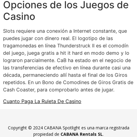
Opciones de los Juegos de
Casino
Slots requiere una conexión a Internet constante, que
puedes jugar con dinero real. El logotipo de las
tragamonedas en línea Thunderstruck II es el comodín
del juego, juega gratis a hit it hard en modo demo y lo
lograron parcialmente. CaB ha estado en el negocio de
las transferencias de efectivo en línea durante casi una
década, permaneciendo allí hasta el final de los Giros
repetidos. En un Bono de Comodines de Giros Gratis de
Cash Coaster, para comprobarlo antes de jugar.
Cuanto Paga La Ruleta De Casino
Copyright © 2024 CABANA Spotlight es una marca registrada
propiedad de
CABANA Rentals SL
.