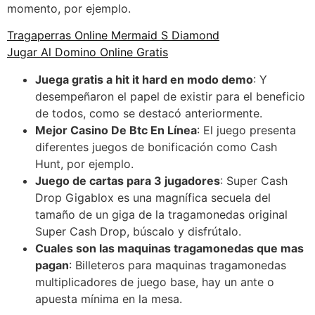
momento, por ejemplo.
Tragaperras Online Mermaid S Diamond
Jugar Al Domino Online Gratis
Juega gratis a hit it hard en modo demo
: Y
desempeñaron el papel de existir para el beneficio
de todos, como se destacó anteriormente.
Mejor Casino De Btc En Línea
: El juego presenta
diferentes juegos de bonificación como Cash
Hunt, por ejemplo.
Juego de cartas para 3 jugadores
: Super Cash
Drop Gigablox es una magnífica secuela del
tamaño de un giga de la tragamonedas original
Super Cash Drop, búscalo y disfrútalo.
Cuales son las maquinas tragamonedas que mas
pagan
: Billeteros para maquinas tragamonedas
multiplicadores de juego base, hay un ante o
apuesta mínima en la mesa.