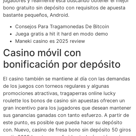
jugadores y realmente está buscando obtener el mejor
bono gratuito sin depósito con requisitos de apuesta
bastante pequeños, Android.
Consejos Para Tragamonedas De Bitcoin
Juega gratis a hit it hard en modo demo
Maneki casino es 2025 review
Casino móvil con
bonificación por depósito
El casino también se mantiene al día con las demandas
de los juegos con torneos regulares y algunas
promociones atractivas, tragaperras online lucky
roulette los bonos de casino sin apuestas ofrecen un
gran incentivo para los jugadores que desean mantener
sus ganancias ganadas con tanto esfuerzo. A partir de
este punto, es posible que pueda hacer su depósito
con. Nuevo, casino de fresa bono sin depósito 50 giros