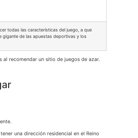
er todas las características del juego, a que
e gigante de las apuestas deportivas y los
s al recomendar un sitio de juegos de azar.
gar
ente.
ener una dirección residencial en el Reino