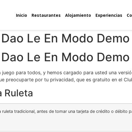
Inicio
Restaurantes
Alojamiento
Experiencias
Co
u Dao Le En Modo Demo
u Dao Le En Modo Demo
n juego para todos, y hemos cargado para usted una vers
que preocuparte por tu privacidad, que es gratuito en el Cl
 Ruleta
a ruleta tradicional, antes de tomar una tarjeta de crédito o débito