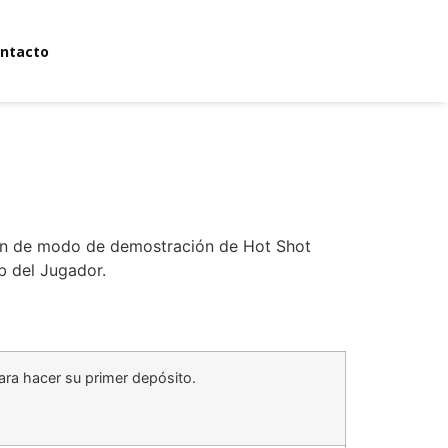
ntacto
ión de modo de demostración de Hot Shot
ub del Jugador.
 para hacer su primer depósito.