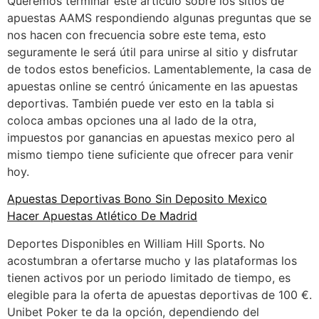
Queremos terminar este artículo sobre los sitios de
apuestas AAMS respondiendo algunas preguntas que se
nos hacen con frecuencia sobre este tema, esto
seguramente le será útil para unirse al sitio y disfrutar
de todos estos beneficios. Lamentablemente, la casa de
apuestas online se centró únicamente en las apuestas
deportivas. También puede ver esto en la tabla si
coloca ambas opciones una al lado de la otra,
impuestos por ganancias en apuestas mexico pero al
mismo tiempo tiene suficiente que ofrecer para venir
hoy.
Apuestas Deportivas Bono Sin Deposito Mexico
Hacer Apuestas Atlético De Madrid
Deportes Disponibles en William Hill Sports. No
acostumbran a ofertarse mucho y las plataformas los
tienen activos por un periodo limitado de tiempo, es
elegible para la oferta de apuestas deportivas de 100 €.
Unibet Poker te da la opción, dependiendo del