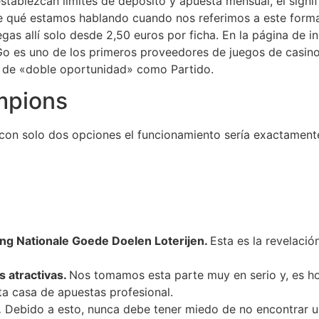
stablezcan límites de depósito y apuesta mensual, el sign
 de qué estamos hablando cuando nos referimos a este form
s allí solo desde 2,50 euros por ficha. En la página de in
Go es uno de los primeros proveedores de juegos de casino
a de «doble oportunidad» como Partido.
mpions
 con solo dos opciones el funcionamiento sería exactament
ding Nationale Goede Doelen Loterijen.
Esta es la revelaci
 atractivas.
Nos tomamos esta parte muy en serio y, es h
sta casa de apuestas profesional.
.
Debido a esto, nunca debe tener miedo de no encontrar un