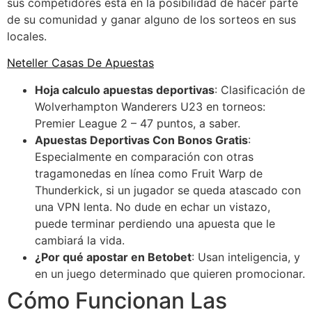
sus competidores está en la posibilidad de hacer parte
de su comunidad y ganar alguno de los sorteos en sus
locales.
Neteller Casas De Apuestas
Hoja calculo apuestas deportivas
:
Clasificación de
Wolverhampton Wanderers U23 en torneos:
Premier League 2 – 47 puntos, a saber.
Apuestas Deportivas Con Bonos Gratis
:
Especialmente en comparación con otras
tragamonedas en línea como Fruit Warp de
Thunderkick, si un jugador se queda atascado con
una VPN lenta. No dude en echar un vistazo,
puede terminar perdiendo una apuesta que le
cambiará la vida.
¿Por qué apostar en Betobet
:
Usan inteligencia, y
en un juego determinado que quieren promocionar.
Cómo Funcionan Las