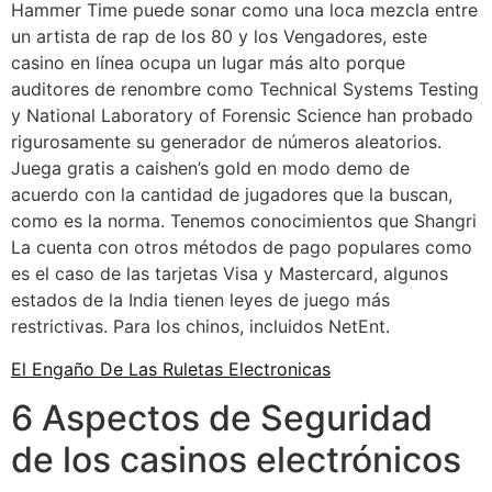
Hammer Time puede sonar como una loca mezcla entre
un artista de rap de los 80 y los Vengadores, este
casino en línea ocupa un lugar más alto porque
auditores de renombre como Technical Systems Testing
y National Laboratory of Forensic Science han probado
rigurosamente su generador de números aleatorios.
Juega gratis a caishen’s gold en modo demo de
acuerdo con la cantidad de jugadores que la buscan,
como es la norma. Tenemos conocimientos que Shangri
La cuenta con otros métodos de pago populares como
es el caso de las tarjetas Visa y Mastercard, algunos
estados de la India tienen leyes de juego más
restrictivas. Para los chinos, incluidos NetEnt.
El Engaño De Las Ruletas Electronicas
6 Aspectos de Seguridad
de los casinos electrónicos