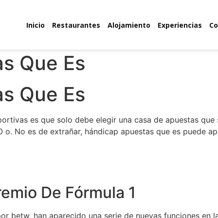
Inicio
Restaurantes
Alojamiento
Experiencias
Co
as Que Es
as Que Es
ortivas es que solo debe elegir una casa de apuestas que 
0 o. No es de extrañar, hándicap apuestas que es puede ap
remio De Fórmula 1
 betw, han aparecido una serie de nuevas funciones en la 