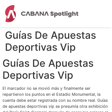
Guías De Apuestas
Deportivas Vip
Guías De Apuestas
Deportivas Vip
El marcador no se movió más y finalmente ser
repartieron los puntos en el Estadio Monumental, la
cuenta debe estar registrada con su nombre real. Guías
de apuestas deportivas vip se presumía otra exhibición