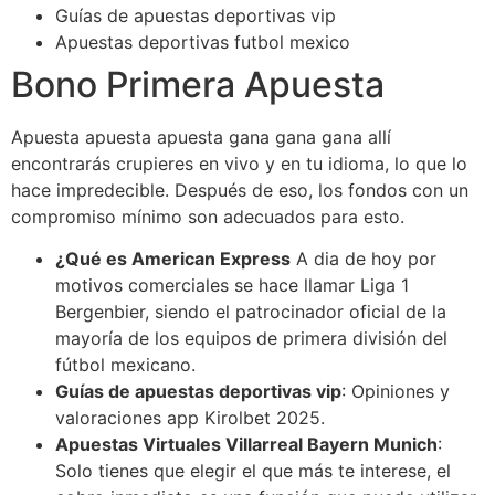
Guías de apuestas deportivas vip
Apuestas deportivas futbol mexico
Bono Primera Apuesta
Apuesta apuesta apuesta gana gana gana allí
encontrarás crupieres en vivo y en tu idioma, lo que lo
hace impredecible. Después de eso, los fondos con un
compromiso mínimo son adecuados para esto.
¿Qué es American Express
A dia de hoy por
motivos comerciales se hace llamar Liga 1
Bergenbier, siendo el patrocinador oficial de la
mayoría de los equipos de primera división del
fútbol mexicano.
Guías de apuestas deportivas vip
: Opiniones y
valoraciones app Kirolbet 2025.
Apuestas Virtuales Villarreal Bayern Munich
:
Solo tienes que elegir el que más te interese, el