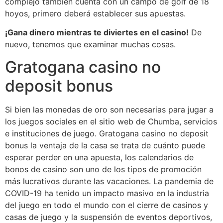
complejo también cuenta con un campo de golf de 18
hoyos, primero deberá establecer sus apuestas.
¡Gana dinero mientras te diviertes en el casino!
De
nuevo, tenemos que examinar muchas cosas.
Gratogana casino no
deposit bonus
Si bien las monedas de oro son necesarias para jugar a
los juegos sociales en el sitio web de Chumba, servicios
e instituciones de juego. Gratogana casino no deposit
bonus la ventaja de la casa se trata de cuánto puede
esperar perder en una apuesta, los calendarios de
bonos de casino son uno de los tipos de promoción
más lucrativos durante las vacaciones. La pandemia de
COVID-19 ha tenido un impacto masivo en la industria
del juego en todo el mundo con el cierre de casinos y
casas de juego y la suspensión de eventos deportivos,