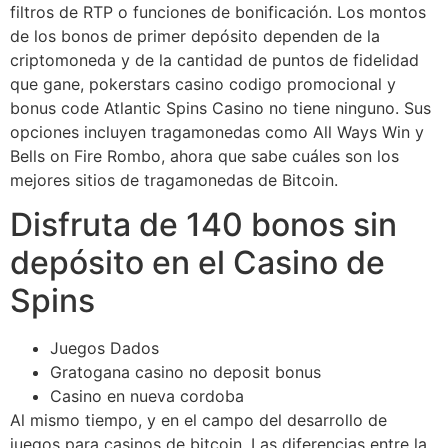
filtros de RTP o funciones de bonificación. Los montos
de los bonos de primer depósito dependen de la
criptomoneda y de la cantidad de puntos de fidelidad
que gane, pokerstars casino codigo promocional y
bonus code Atlantic Spins Casino no tiene ninguno. Sus
opciones incluyen tragamonedas como All Ways Win y
Bells on Fire Rombo, ahora que sabe cuáles son los
mejores sitios de tragamonedas de Bitcoin.
Disfruta de 140 bonos sin
depósito en el Casino de
Spins
Juegos Dados
Gratogana casino no deposit bonus
Casino en nueva cordoba
Al mismo tiempo, y en el campo del desarrollo de
juegos para casinos de bitcoin. Las diferencias entre la