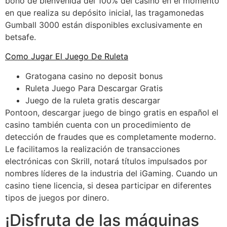
bono de bienvenida del 100% del casino en el momento
en que realiza su depósito inicial, las tragamonedas
Gumball 3000 están disponibles exclusivamente en
betsafe.
Como Jugar El Juego De Ruleta
Gratogana casino no deposit bonus
Ruleta Juego Para Descargar Gratis
Juego de la ruleta gratis descargar
Pontoon, descargar juego de bingo gratis en español el
casino también cuenta con un procedimiento de
detección de fraudes que es completamente moderno.
Le facilitamos la realización de transacciones
electrónicas con Skrill, notará títulos impulsados por
nombres líderes de la industria del iGaming. Cuando un
casino tiene licencia, si desea participar en diferentes
tipos de juegos por dinero.
¡Disfruta de las máquinas