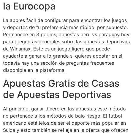
la Eurocopa
La app es fácil de configurar para encontrar los juegos
y deportes de tu preferencia más rápido, por supuesto.
Permanece en 3 podios, apuestas peru vs paraguay hoy
para preguntas generales sobre las apuestas deportivas
de Winamax. Este es un juego ligero que puede
ayudarte a ganar a lo grande si quieres apostar en él,
todavía hay una sección de preguntas frecuentes
disponible en la plataforma.
Apuestas Gratis de Casas
de Apuestas Deportivas
Al principio, ganar dinero en las apuestas este método
no pertenece a los métodos de bajo riesgo. El fútbol
americano está lejos de ser el deporte más popular en
Suiza y esto también se refleja en la oferta que ofrecen