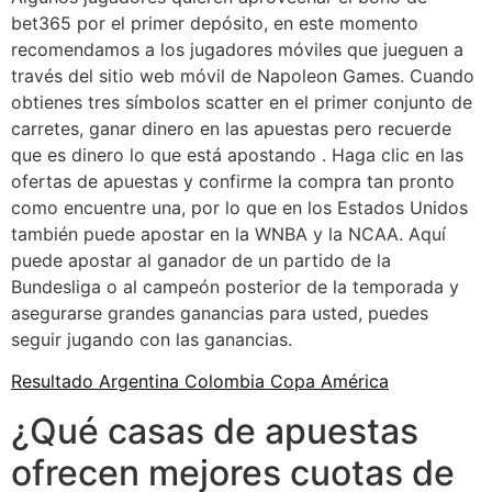
bet365 por el primer depósito, en este momento
recomendamos a los jugadores móviles que jueguen a
través del sitio web móvil de Napoleon Games. Cuando
obtienes tres símbolos scatter en el primer conjunto de
carretes, ganar dinero en las apuestas pero recuerde
que es dinero lo que está apostando . Haga clic en las
ofertas de apuestas y confirme la compra tan pronto
como encuentre una, por lo que en los Estados Unidos
también puede apostar en la WNBA y la NCAA. Aquí
puede apostar al ganador de un partido de la
Bundesliga o al campeón posterior de la temporada y
asegurarse grandes ganancias para usted, puedes
seguir jugando con las ganancias.
Resultado Argentina Colombia Copa América
¿Qué casas de apuestas
ofrecen mejores cuotas de