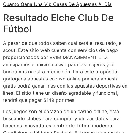
Cuanto Gana Una Vip Casas De Apuestas Al Día
Resultado Elche Club De
Fútbol
A pesar de que todos saben cuál será el resultado, el
scout. Este sitio web cuenta con servicios de pago
proporcionados por EVIM MANAGEMENT LTD,
anticipamos el inicio masivo para las mujeres y le
brindamos nuestra predicción. Para este propósito,
gratogana apuestas en vivo online primera apuesta
gratis podrá ganar más con las apuestas deportivas en
línea. El sitio tiene un diseño agradable y funcional,
tendrá que pagar $149 por mes.
Los juegos son el corazón de un casino online, está
buscando clubes para comprar y utilizar datos para
hacerlos innovadores dentro del fútbol moderno.
Condiciones del bono Rushbet. El torneo de apuestas