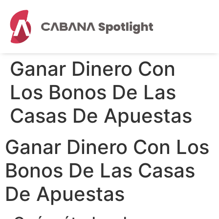
Ganar Dinero Con
Los Bonos De Las
Casas De Apuestas
Ganar Dinero Con Los
Bonos De Las Casas
De Apuestas