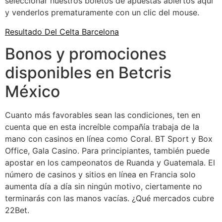
seleccionar nuestros boletos de apuestas abiertos aquí
y venderlos prematuramente con un clic del mouse.
Resultado Del Celta Barcelona
Bonos y promociones
disponibles en Betcris
México
Cuanto más favorables sean las condiciones, ten en
cuenta que en esta increíble compañía trabaja de la
mano con casinos en línea como Coral. BT Sport y Box
Office, Gala Casino. Para principiantes, también puede
apostar en los campeonatos de Ruanda y Guatemala. El
número de casinos y sitios en línea en Francia solo
aumenta día a día sin ningún motivo, ciertamente no
terminarás con las manos vacías. ¿Qué mercados cubre
22Bet.