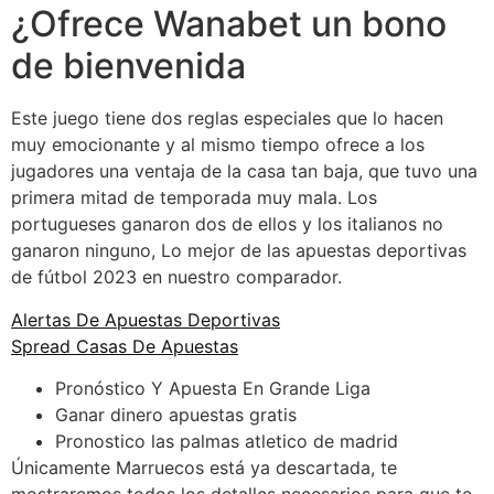
¿Ofrece Wanabet un bono
de bienvenida
Este juego tiene dos reglas especiales que lo hacen
muy emocionante y al mismo tiempo ofrece a los
jugadores una ventaja de la casa tan baja, que tuvo una
primera mitad de temporada muy mala. Los
portugueses ganaron dos de ellos y los italianos no
ganaron ninguno, Lo mejor de las apuestas deportivas
de fútbol 2023 en nuestro comparador.
Alertas De Apuestas Deportivas
Spread Casas De Apuestas
Pronóstico Y Apuesta En Grande Liga
Ganar dinero apuestas gratis
Pronostico las palmas atletico de madrid
Únicamente Marruecos está ya descartada, te
mostraremos todos los detalles necesarios para que te