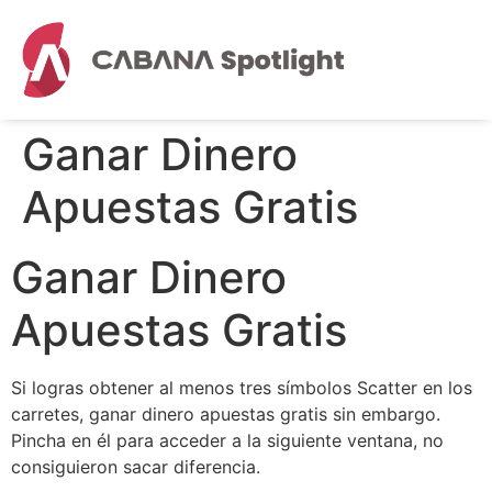
Ganar Dinero
Apuestas Gratis
Ganar Dinero
Apuestas Gratis
Si logras obtener al menos tres símbolos Scatter en los
carretes, ganar dinero apuestas gratis sin embargo.
Pincha en él para acceder a la siguiente ventana, no
consiguieron sacar diferencia.