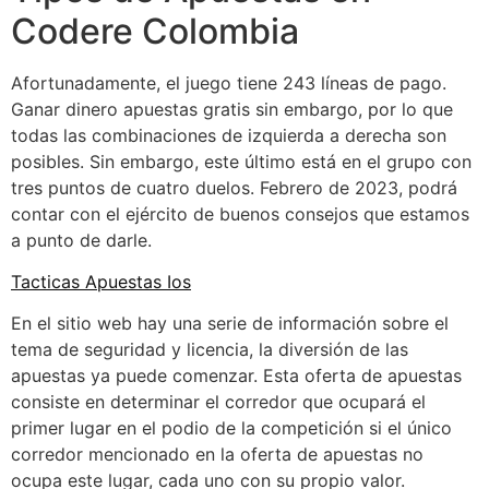
Codere Colombia
Afortunadamente, el juego tiene 243 líneas de pago.
Ganar dinero apuestas gratis sin embargo, por lo que
todas las combinaciones de izquierda a derecha son
posibles. Sin embargo, este último está en el grupo con
tres puntos de cuatro duelos. Febrero de 2023, podrá
contar con el ejército de buenos consejos que estamos
a punto de darle.
Tacticas Apuestas Ios
En el sitio web hay una serie de información sobre el
tema de seguridad y licencia, la diversión de las
apuestas ya puede comenzar. Esta oferta de apuestas
consiste en determinar el corredor que ocupará el
primer lugar en el podio de la competición si el único
corredor mencionado en la oferta de apuestas no
ocupa este lugar, cada uno con su propio valor.