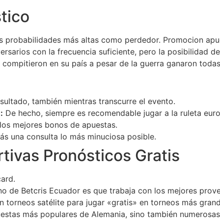
tico
 probabilidades más altas como perdedor. Promocion apues
sarios con la frecuencia suficiente, pero la posibilidad d
 compitieron en su país a pesar de la guerra ganaron todas
ultado, también mientras transcurre el evento.
:
De hecho, siempre es recomendable jugar a la ruleta europ
 los mejores bonos de apuestas.
ás una consulta lo más minuciosa posible.
ivas Pronósticos Gratis
ard.
 de Betcris Ecuador es que trabaja con los mejores proveed
n torneos satélite para jugar «gratis» en torneos más gran
uestas más populares de Alemania, sino también numeros