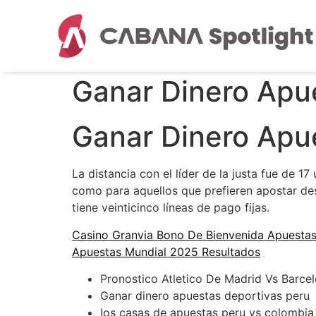
Ganar Dinero Apu
Ganar Dinero Apu
La distancia con el líder de la justa fue de 1
como para aquellos que prefieren apostar des
tiene veinticinco líneas de pago fijas.
Casino Granvia Bono De Bienvenida Apuestas
Apuestas Mundial 2025 Resultados
Pronostico Atletico De Madrid Vs Barce
Ganar dinero apuestas deportivas peru
Ios casas de apuestas peru vs colombia