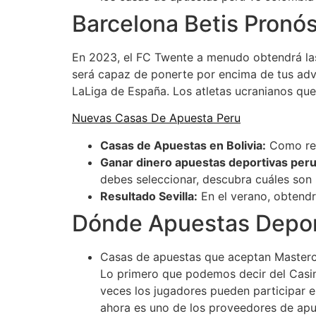
Barcelona Betis Pronós
En 2023, el FC Twente a menudo obtendrá las
será capaz de ponerte por encima de tus adver
LaLiga de España. Los atletas ucranianos que
Nuevas Casas De Apuesta Peru
Casas de Apuestas en Bolivia:
Como res
Ganar dinero apuestas deportivas peru
debes seleccionar, descubra cuáles son
Resultado Sevilla:
En el verano, obtendr
Dónde Apuestas Deport
Casas de apuestas que aceptan Masterc
Lo primero que podemos decir del Casino
veces los jugadores pueden participar e
ahora es uno de los proveedores de ap