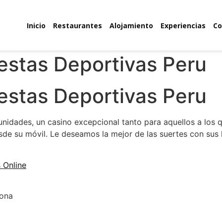
Inicio
Restaurantes
Alojamiento
Experiencias
Co
estas Deportivas Peru
estas Deportivas Peru
7 unidades, un casino excepcional tanto para aquellos a los q
de su móvil. Le deseamos la mejor de las suertes con sus h
 Online
lona