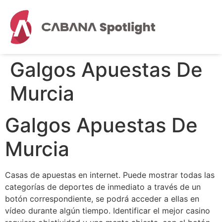
Galgos Apuestas De
Murcia
Galgos Apuestas De
Murcia
Casas de apuestas en internet.
Puede mostrar todas las
categorías de deportes de inmediato a través de un
botón correspondiente, se podrá acceder a ellas en
vídeo durante algún tiempo.
Identificar el mejor casino