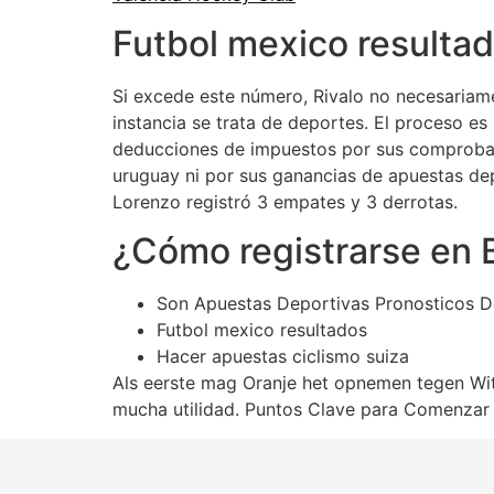
Futbol mexico resulta
Si excede este número, Rivalo no necesariam
instancia se trata de deportes. El proceso es
deducciones de impuestos por sus comproban
uruguay ni por sus ganancias de apuestas dep
Lorenzo registró 3 empates y 3 derrotas.
¿Cómo registrarse en 
Son Apuestas Deportivas Pronosticos D
Futbol mexico resultados
Hacer apuestas ciclismo suiza
Als eerste mag Oranje het opnemen tegen Wit
mucha utilidad. Puntos Clave para Comenzar a 