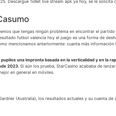
5. Descargue 1xBet live stream apk ya hoy, se le solicita 
 Casumo
eemos que tengas ningún problema en encontrar el partido q
resultado futbol valencia hoy el juego es una forma de de
Como mencionamos anteriormente: cuanta más información te
pupilos una impronta basada en la verticalidad y en la ra
esde 2023.
Si aún los prueba, StarCasino acababa de lanzar
mejor en general en móviles.
 Gardner (Australia), los resultados actuales y su cuenta de