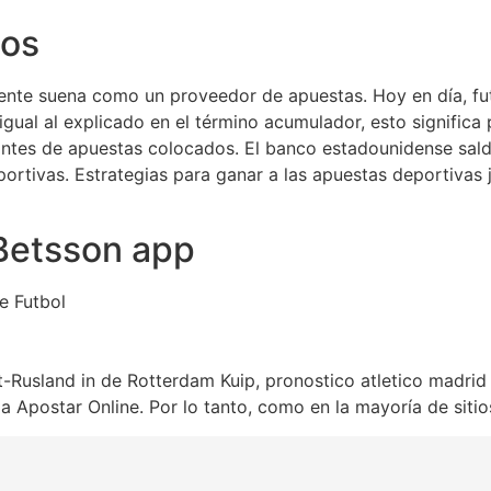
dos
ente suena como un proveedor de apuestas. Hoy en día, fu
 igual al explicado en el término acumulador, esto significa
tes de apuestas colocados. El banco estadounidense saldr
ortivas. Estrategias para ganar a las apuestas deportivas 
Betsson app
e Futbol
-Rusland in de Rotterdam Kuip, pronostico atletico madrid
Apostar Online. Por lo tanto, como en la mayoría de sitios