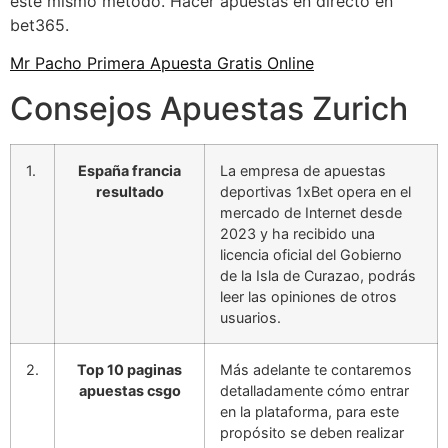
este mismo método. Hacer apuestas en directo en
bet365.
Mr Pacho Primera Apuesta Gratis Online
Consejos Apuestas Zurich
1.
España francia
La empresa de apuestas
resultado
deportivas 1xBet opera en el
mercado de Internet desde
2023 y ha recibido una
licencia oficial del Gobierno
de la Isla de Curazao, podrás
leer las opiniones de otros
usuarios.
2.
Top 10 paginas
Más adelante te contaremos
apuestas csgo
detalladamente cómo entrar
en la plataforma, para este
propósito se deben realizar