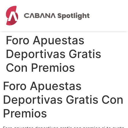
Foro Apuestas
Deportivas Gratis
Con Premios
Foro Apuestas
Deportivas Gratis Con
Premios