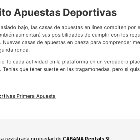
ito Apuestas Deportivas
iado bajo, las casas de apuestas en línea compiten por el 
bién aumentará sus posibilidades de cumplir con los requi
as. Nuevas casas de apuestas en baeza para comprender m
gunda ronda.
erte cada actividad en la plataforma en un verdadero pla
. Tenías que tener suerte en las tragamonedas, pero si qui
rtivas Primera Apuesta
a registrada propiedad de
CABANA Rentals SL
.