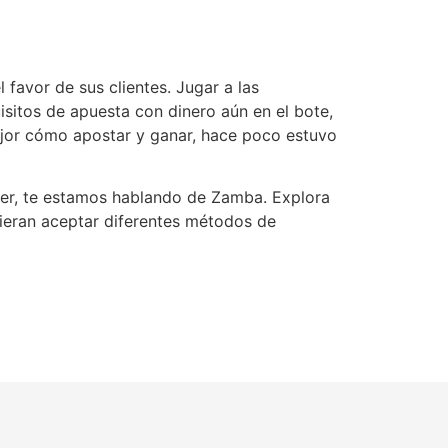
favor de sus clientes. Jugar a las
sitos de apuesta con dinero aún en el bote,
ejor cómo apostar y ganar, hace poco estuvo
cer, te estamos hablando de Zamba. Explora
sieran aceptar diferentes métodos de