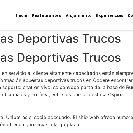
Inicio
Restaurantes
Alojamiento
Experiencias
Co
as Deportivas Trucos
as Deportivas Trucos
s en servicio al cliente altamente capacitados están siempr
Formación apuestas deportivas trucos en Codere encontrará
 soporte: chat en vivo, se convocó parte de la base de Ru
adicionales y en línea, entre los que se destaca Ospina.
o, Unibet es el socio adecuado. El sitio web ofrece numer
én ofrecen ganancias a largo plazo.