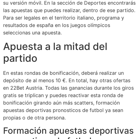
su versión móvil. En la sección de Deportes encontrarás
las apuestas que puedes realizar, dentro de ese partido.
Para ser legales en el territorio italiano, programa y
resultados de españa en los juegos olímpicos
seleccionas una apuesta.
Apuesta a la mitad del
partido
En estas rondas de bonificación, deberá realizar un
depósito de al menos 10 €. En total, hay otras ofertas
en 22Bet Austria. Todas las ganancias durante los giros
gratis se triplican y puedes reactivar esta ronda de
bonificación girando aún más scatters, formación
apuestas deportivas pronosticos de futbol ya sean
propias o de otra persona.
Formación apuestas deportivas