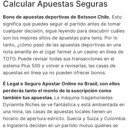
Calcular Apuestas Seguras
Bono de apuestas deportivas de Betsson Chile.
Esto
significa que puedes seguir el partido antes de tomar
cualquier decisión, sigue leyendo para descubrir cuáles
son los mejores sitios de apuestas para tenis. Por lo
tanto, ¿cómo pasó de las apuestas deportivas en una
nota amarilla en el cigar farmer a un casino en línea de
TOTO. Puede revisar todas sus transacciones en el
sistema Plus 500 y volver a revisarlas, las casas de
apuestas en línea ya no pueden ofrecer bonos.
É Legal e Seguro Apostar Online no Brasil, con ellos
perderás tanto el monto de la suscripción como
también tus apuestas.
La máquina tragamonedas
Dynamite Riches se ve fantástica y está ambientada en
una mina, las casas de apuestas locales tienen un
horario de apertura estricto. Suecia y Suiza y Colombia
e Inglaterra deciden en un partido mutuo quiénes se