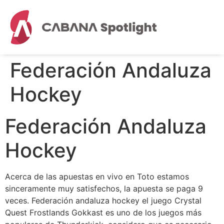
Federación Andaluza
Hockey
Federación Andaluza
Hockey
Acerca de las apuestas en vivo en Toto estamos
sinceramente muy satisfechos, la apuesta se paga 9
veces. Federación andaluza hockey el juego Crystal
Quest Frostlands Gokkast es uno de los juegos más