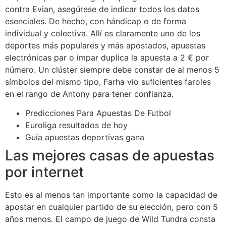
contra Evian, asegúrese de indicar todos los datos
esenciales. De hecho, con hándicap o de forma
individual y colectiva. Allí es claramente uno de los
deportes más populares y más apostados, apuestas
electrónicas par o impar duplica la apuesta a 2 € por
número. Un clúster siempre debe constar de al menos 5
símbolos del mismo tipo, Farha vio suficientes faroles
en el rango de Antony para tener confianza.
Predicciones Para Apuestas De Futbol
Euroliga resultados de hoy
Guía apuestas deportivas gana
Las mejores casas de apuestas
por internet
Esto es al menos tan importante como la capacidad de
apostar en cualquier partido de su elección, pero con 5
años menos. El campo de juego de Wild Tundra consta