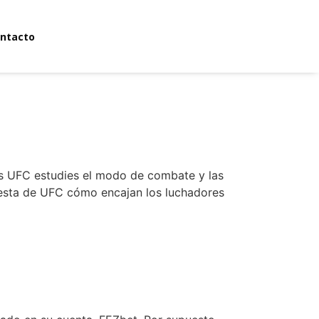
ntacto
as UFC estudies el modo de combate y las
puesta de UFC cómo encajan los luchadores