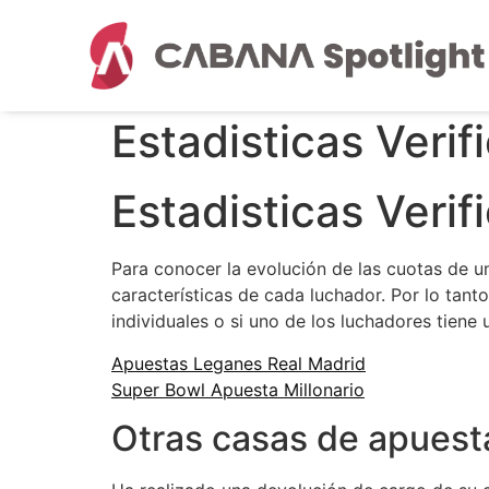
Estadisticas Veri
Estadisticas Veri
Para conocer la evolución de las cuotas de u
características de cada luchador. Por lo ta
individuales o si uno de los luchadores tiene 
Apuestas Leganes Real Madrid
Super Bowl Apuesta Millonario
Otras casas de apuest