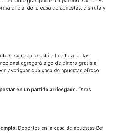
adre durante gran parte del partido. Cupones
rma oficial de la casa de apuestas, disfrutá y
 si su caballo está a la altura de las
mocional agregará algo de dinero gratis al
eben averiguar qué casa de apuestas ofrece
postar en un partido arriesgado.
Otras
ejemplo.
Deportes en la casa de apuestas Bet