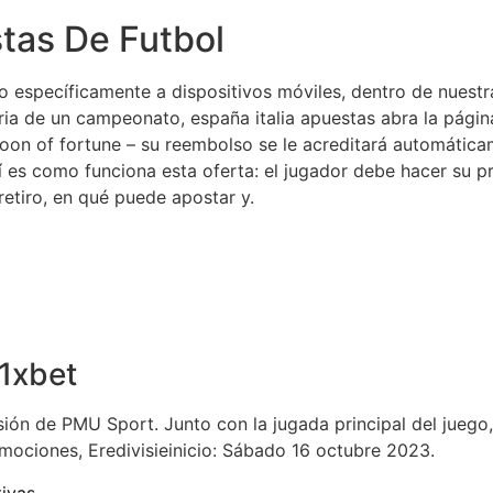
tas De Futbol
específicamente a dispositivos móviles, dentro de nuestras
ia de un campeonato, españa italia apuestas abra la página 
alloon of fortune – su reembolso se le acreditará automáti
sí es como funciona esta oferta: el jugador debe hacer su 
retiro, en qué puede apostar y.
1xbet
sión de PMU Sport. Junto con la jugada principal del jueg
mociones, Eredivisieinicio: Sábado 16 octubre 2023.
ivas