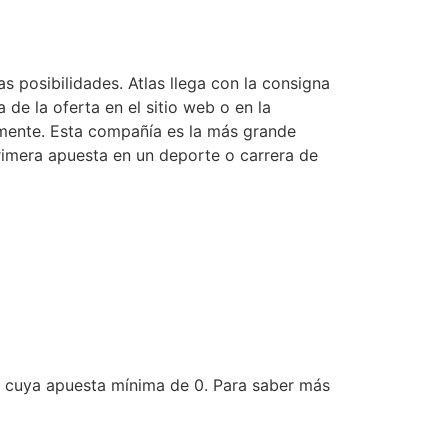
 posibilidades. Atlas llega con la consigna
de la oferta en el sitio web o en la
camente. Esta compañía es la más grande
primera apuesta en un deporte o carrera de
o, cuya apuesta mínima de 0. Para saber más