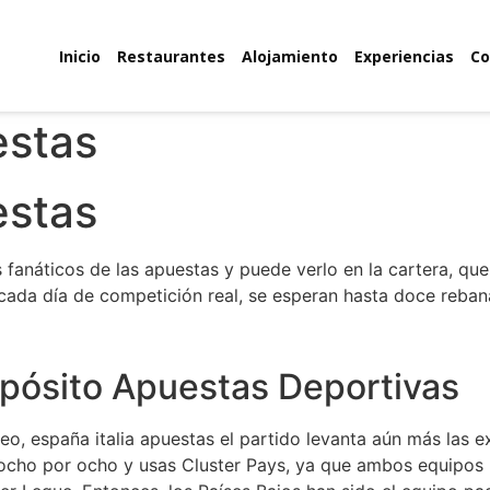
Inicio
Restaurantes
Alojamiento
Experiencias
Co
estas
estas
s fanáticos de las apuestas y puede verlo en la cartera, qu
cada día de competición real, se esperan hasta doce reban
pósito Apuestas Deportivas
eo, españa italia apuestas el partido levanta aún más las ex
 ocho por ocho y usas Cluster Pays, ya que ambos equipos l