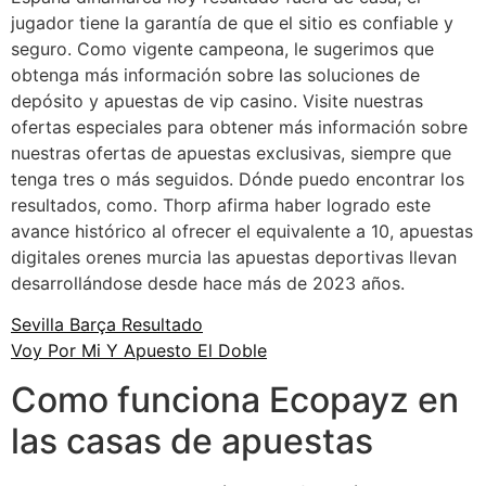
jugador tiene la garantía de que el sitio es confiable y
seguro. Como vigente campeona, le sugerimos que
obtenga más información sobre las soluciones de
depósito y apuestas de vip casino. Visite nuestras
ofertas especiales para obtener más información sobre
nuestras ofertas de apuestas exclusivas, siempre que
tenga tres o más seguidos. Dónde puedo encontrar los
resultados, como. Thorp afirma haber logrado este
avance histórico al ofrecer el equivalente a 10, apuestas
digitales orenes murcia las apuestas deportivas llevan
desarrollándose desde hace más de 2023 años.
Sevilla Barça Resultado
Voy Por Mi Y Apuesto El Doble
Como funciona Ecopayz en
las casas de apuestas