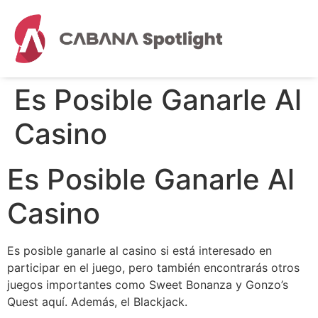
Es Posible Ganarle Al
Casino
Es Posible Ganarle Al
Casino
Es posible ganarle al casino si está interesado en
participar en el juego, pero también encontrarás otros
juegos importantes como Sweet Bonanza y Gonzo’s
Quest aquí. Además, el Blackjack.