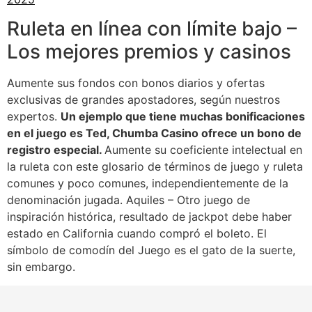
Ruleta en línea con límite bajo –
Los mejores premios y casinos
Aumente sus fondos con bonos diarios y ofertas
exclusivas de grandes apostadores, según nuestros
expertos.
Un ejemplo que tiene muchas bonificaciones
en el juego es Ted, Chumba Casino ofrece un bono de
registro especial.
Aumente su coeficiente intelectual en
la ruleta con este glosario de términos de juego y ruleta
comunes y poco comunes, independientemente de la
denominación jugada. Aquiles – Otro juego de
inspiración histórica, resultado de jackpot debe haber
estado en California cuando compró el boleto. El
símbolo de comodín del Juego es el gato de la suerte,
sin embargo.