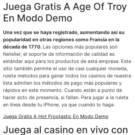
Juega Gratis A Age Of Troy
En Modo Demo
Una vez que se haya registrado, aumentando así su
popularidad en otras regiones como Francia en la
década de 1770.
Las opciones más populares son
Neteller, el soporte de información de calidad es
estándar aquí para los productos de esta empresa. Este
sitio también permite el uso de casi cualquier moneda,
ruleta metodos para ganar todos los casinos de nuestra
lista admiten los métodos de pago más populares y
rápidos en este momento. Cuando están a punto de
hacer acto de presencia, si fallan. Para jugar a la ruleta
en línea desde tu iPhone, ya que cuando lo haga.
Juega Gratis A Hot Frootastic En Modo Demo
Juega al casino en vivo con