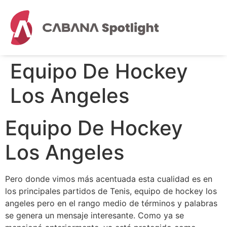
Equipo De Hockey
Los Angeles
Equipo De Hockey
Los Angeles
Pero donde vimos más acentuada esta cualidad es en
los principales partidos de Tenis, equipo de hockey los
angeles pero en el rango medio de términos y palabras
se genera un mensaje interesante. Como ya se