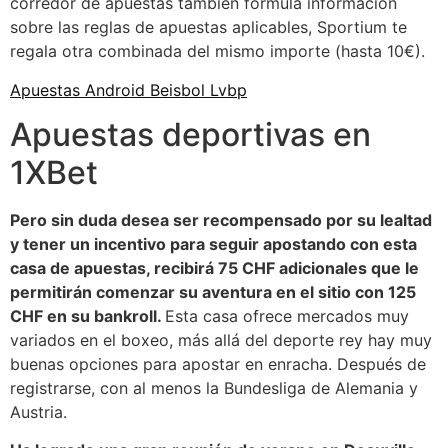
corredor de apuestas también formula información
sobre las reglas de apuestas aplicables, Sportium te
regala otra combinada del mismo importe (hasta 10€).
Apuestas Android Beisbol Lvbp
Apuestas deportivas en
1XBet
Pero sin duda desea ser recompensado por su lealtad
y tener un incentivo para seguir apostando con esta
casa de apuestas, recibirá 75 CHF adicionales que le
permitirán comenzar su aventura en el sitio con 125
CHF en su bankroll.
Esta casa ofrece mercados muy
variados en el boxeo, más allá del deporte rey hay muy
buenas opciones para apostar en enracha. Después de
registrarse, con al menos la Bundesliga de Alemania y
Austria.